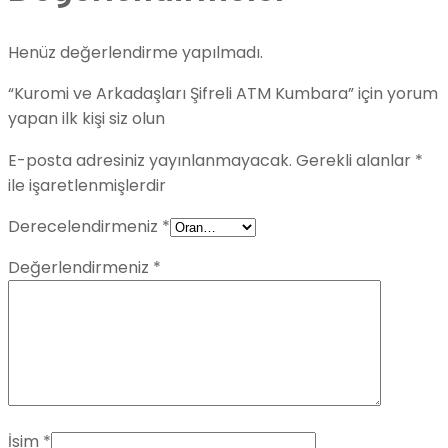
Henüz değerlendirme yapılmadı.
“Kuromi ve Arkadaşları Şifreli ATM Kumbara” için yorum
yapan ilk kişi siz olun
E-posta adresiniz yayınlanmayacak.
Gerekli alanlar
*
ile işaretlenmişlerdir
Derecelendirmeniz
*
Değerlendirmeniz
*
İsim
*