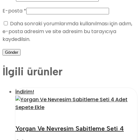
E-posta
*
Daha sonraki yorumlarımda kullanılması için adım,
e-posta adresim ve site adresim bu tarayıcıya
kaydedilsin.
İlgili ürünler
İndirim!
Sepete Ekle
Yorgan Ve Nevresim Sabitleme Seti 4