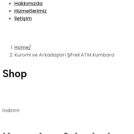
Hakkımızda
Hizmetlerimiz
İletişim
Home
Kuromi ve Arkadaşları Şifreli ATM Kumbara
Shop
İndirim!