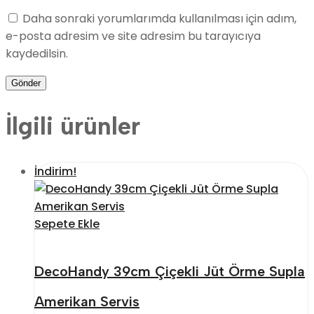
Daha sonraki yorumlarımda kullanılması için adım,
e-posta adresim ve site adresim bu tarayıcıya
kaydedilsin.
İlgili ürünler
İndirim!
Sepete Ekle
DecoHandy 39cm Çiçekli Jüt Örme Supla
Amerikan Servis