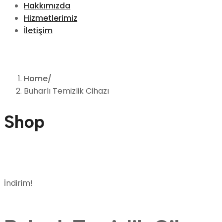
Hakkımızda
Hizmetlerimiz
İletişim
Home
Buharlı Temizlik Cihazı
Shop
İndirim!